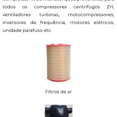
todos os compressores centrífugos ZH,
ventiladores turbinas, motocompressores,
inversores de frequência, motores elétricos,
unidade parafuso etc.
Filtros de ar