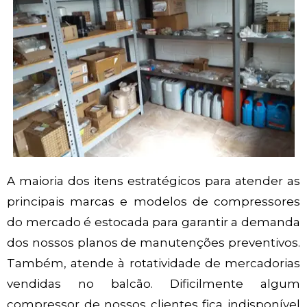
A maioria dos itens estratégicos para atender as
principais marcas e modelos de compressores
do mercado é estocada para garantir a demanda
dos nossos planos de manutenções preventivos.
Também, atende à rotatividade de mercadorias
vendidas no balcão. Dificilmente algum
compressor de nossos clientes fica indisponível