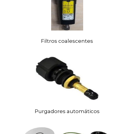
Filtros
coalescentes
Purgadores automáticos