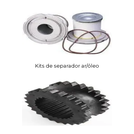
Kits
de separador ar/óleo