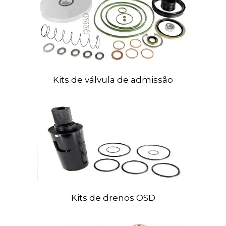
Kits
de válvula de admissão
Kits
de drenos OSD