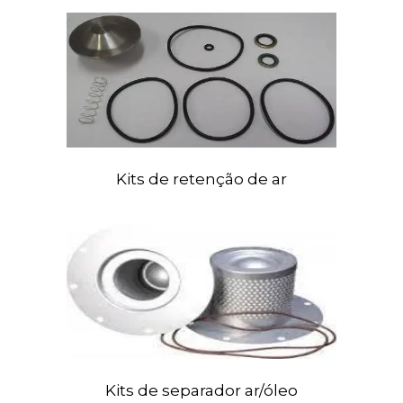
Kits
de retenção de ar
Kits
de separador ar/óleo