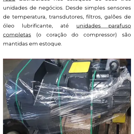
unidades de negócios. Desde simples sensores
de temperatura, transdutores, filtros, galões de
óleo lubrificante, até
unidades parafuso
completas
(o coração do compressor) são
mantidas em estoque.