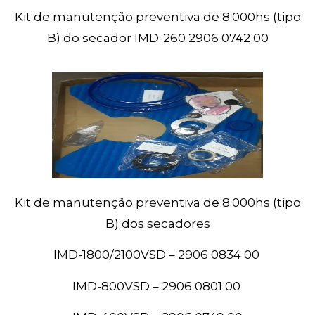
Kit
de manutenção preventiva de 8.000hs (tipo
B) do secador IMD-260
2906 0742 00
Kit
de manutenção preventiva de 8.000hs (tipo
B) dos secadores
IMD-1800/2100VSD – 2906 0834 00
IMD-800VSD – 2906 0801 00