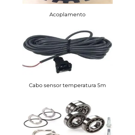
Acoplamento
Cabo sensor temperatura 5m