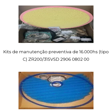
Kits
de manutenção preventiva de 16.000hs (tipo
C) ZR200/315VSD
2906 0802 00