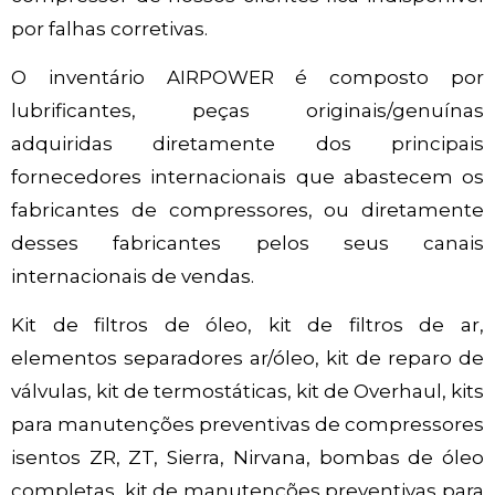
por falhas corretivas.
O inventário AIRPOWER é composto por
lubrificantes, peças originais/genuínas
adquiridas diretamente dos principais
fornecedores internacionais que abastecem os
fabricantes de compressores, ou diretamente
desses fabricantes pelos seus canais
internacionais de vendas.
Kit de filtros de óleo, kit de filtros de ar,
elementos separadores ar/óleo, kit de reparo de
válvulas, kit de termostáticas, kit de Overhaul, kits
para manutenções preventivas de compressores
isentos ZR, ZT, Sierra, Nirvana, bombas de óleo
completas, kit de manutenções preventivas para