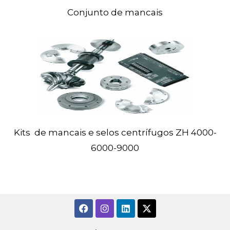
Conjunto de mancais
Kits
de mancais e selos centrífugos ZH
4000-
6000-9000