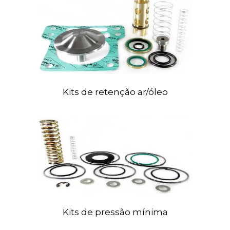
Kits
de retenção ar/óleo
Kits
de pressão mínima