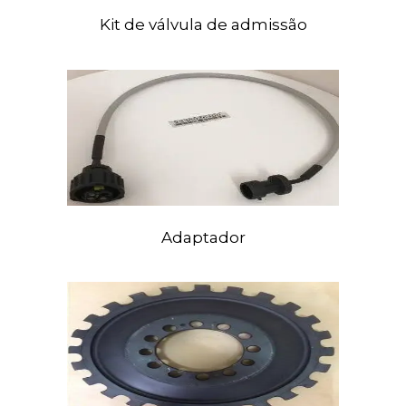
Kit
de válvula de admissão
Adaptador