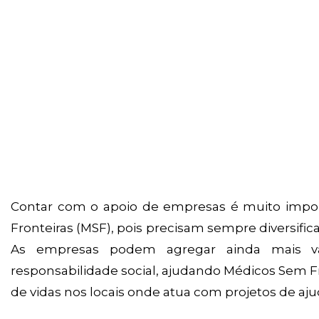
Contar com o apoio de empresas é muito impo
Fronteiras (MSF), pois precisam sempre diversifica
As empresas podem agregar ainda mais v
responsabilidade social, ajudando Médicos Sem Fr
de vidas nos locais onde atua com projetos de aj