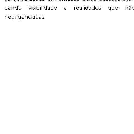
dando visibilidade a realidades que 
negligenciadas.