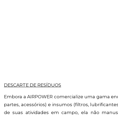
DESCARTE DE RESÍDUOS
Embora a AIRPOWER comercialize uma gama enor
partes, acessórios) e insumos (filtros, lubrificante
de suas atividades em campo, ela não manus