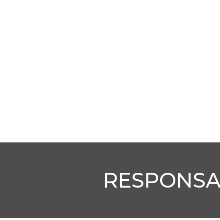
RESPONSAB