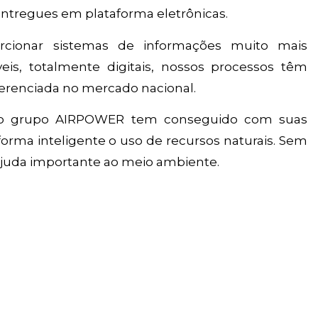
ntregues em plataforma eletrônicas.
cionar sistemas de informações muito mais
veis, totalmente digitais, nossos processos têm
ferenciada no mercado nacional.
o grupo AIRPOWER tem conseguido com suas
orma inteligente o uso de recursos naturais. Sem
juda importante ao meio ambiente.